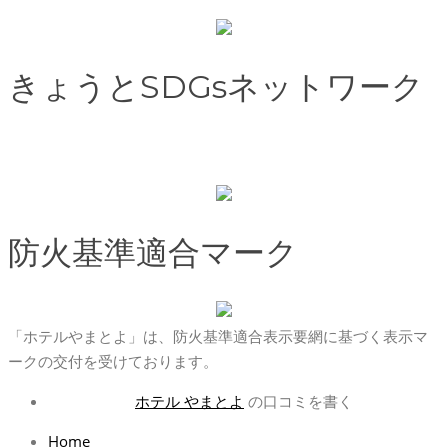
きょうとSDGsネットワーク
防火基準適合マーク
「ホテルやまとよ」は、防火基準適合表示要網に基づく表示マ
ークの交付を受けております。
ホテル やまとよ
の口コミを書く
Home